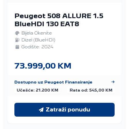
Peugeot 508 ALLURE 1.5
BlueHDI 130 EAT8
Bijela Okenite
Dizel (BlueHDI)
Godište: 2024
73.999,00 KM
Dostupno uz Peugeot Finansiranje
Učešće: 21.200 KM
Rata od: 545,00 KM
Zatraži ponudu