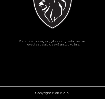
Dobro došli u Peugeot, gdje se stil, performanse i
inovacija spajaju u savršenstvu vožnje.
Copyright Blok d.o.o.