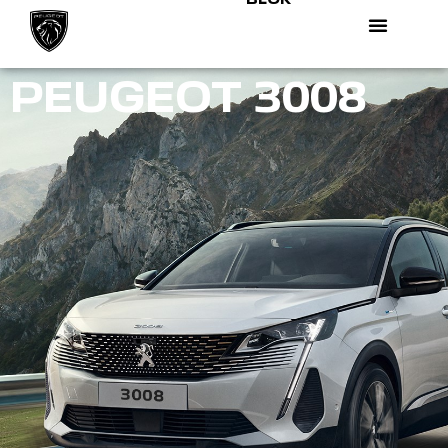
PEUGEOT 3008