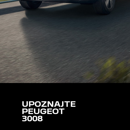
UPOZNAJTE
PEUGEOT
3008