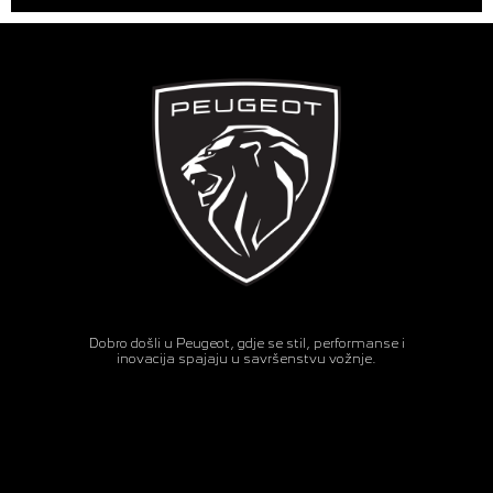
Dobro došli u Peugeot, gdje se stil, performanse i
inovacija spajaju u savršenstvu vožnje.