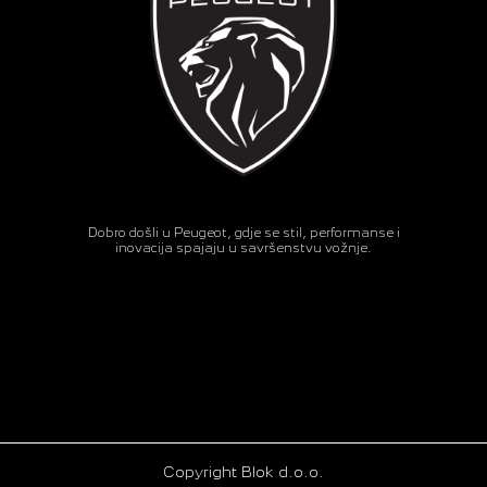
Dobro došli u Peugeot, gdje se stil, performanse i
inovacija spajaju u savršenstvu vožnje.
Copyright Blok d.o.o.