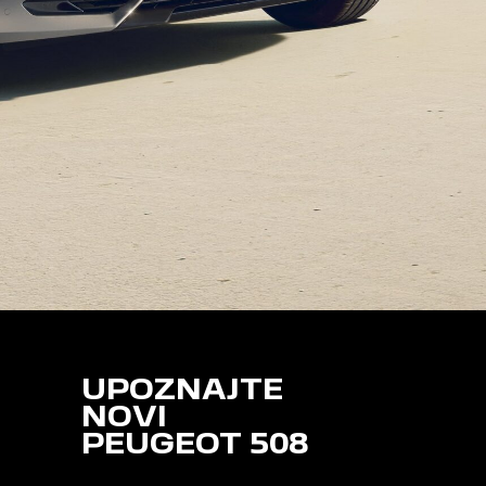
UPOZNAJTE
NOVI
PEUGEOT 508