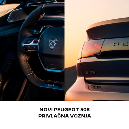
NOVI PEUGEOT 508
PRIVLAČNA VOŽNJA