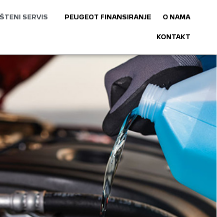
ŠTENI SERVIS
PEUGEOT FINANSIRANJE
O NAMA
KONTAKT