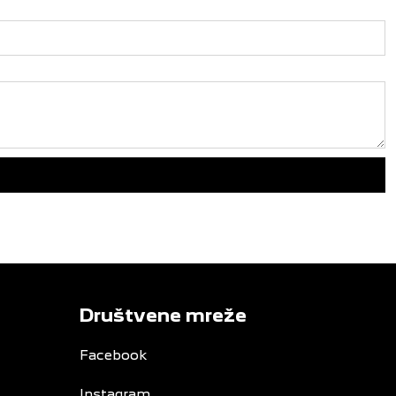
Društvene mreže
Facebook
Instagram