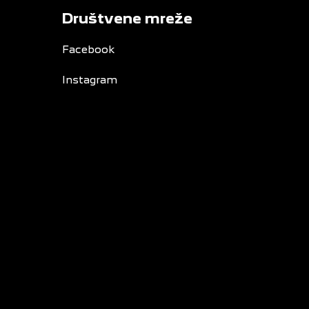
Društvene mreže
Facebook
Instagram