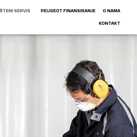
ŠTENI SERVIS
PEUGEOT FINANSIRANJE
O NAMA
KONTAKT