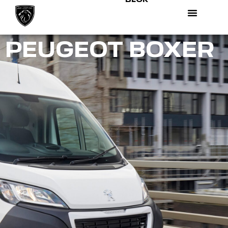
PEUGEOT BOXER