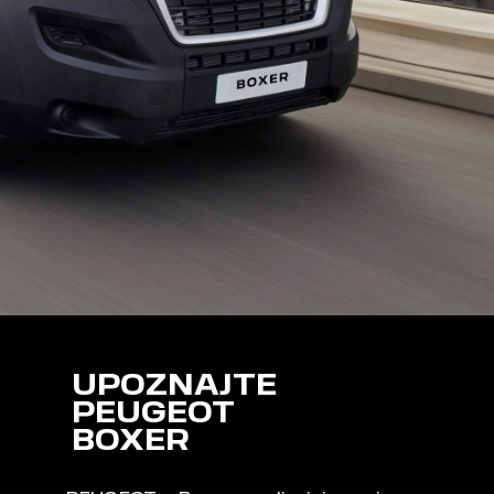
UPOZNAJTE
PEUGEOT
BOXER