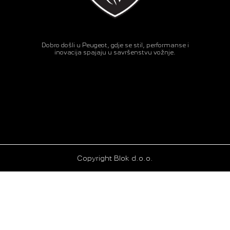
Dobro došli u Peugeot, gdje se stil, performanse i
inovacija spajaju u savršenstvu vožnje.
Copyright Blok d.o.o.